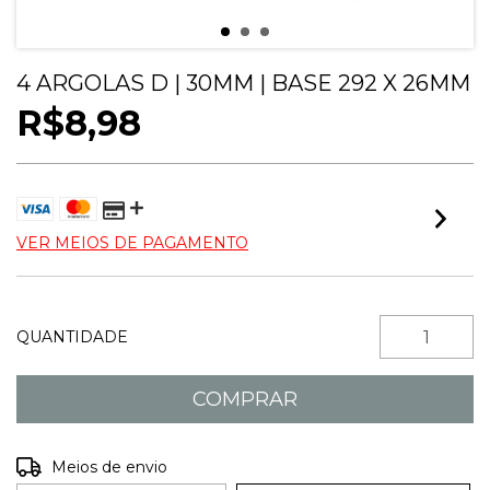
4 ARGOLAS D | 30MM | BASE 292 X 26MM
R$8,98
VER MEIOS DE PAGAMENTO
QUANTIDADE
Entregas para o CEP:
ALTERAR CEP
Meios de envio