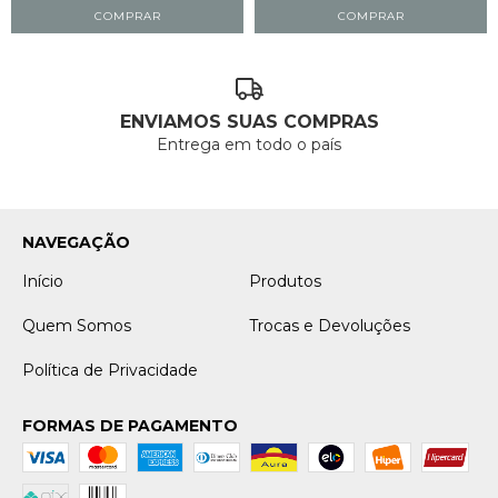
ENVIAMOS SUAS COMPRAS
Entrega em todo o país
NAVEGAÇÃO
Início
Produtos
Quem Somos
Trocas e Devoluções
Política de Privacidade
FORMAS DE PAGAMENTO