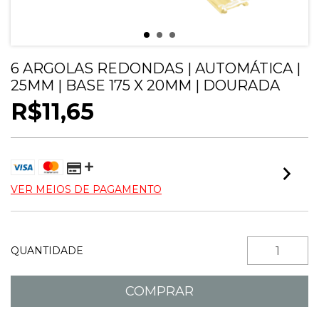
6 ARGOLAS REDONDAS | AUTOMÁTICA |
25MM | BASE 175 X 20MM | DOURADA
R$11,65
VER MEIOS DE PAGAMENTO
QUANTIDADE