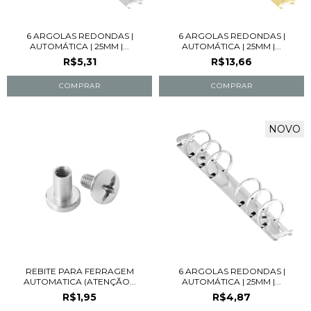
6 ARGOLAS REDONDAS |
6 ARGOLAS REDONDAS |
AUTOMÁTICA | 25MM |...
AUTOMÁTICA | 25MM |...
R$5,31
R$13,66
NOVO
REBITE PARA FERRAGEM
6 ARGOLAS REDONDAS |
AUTOMATICA (ATENÇÃO...
AUTOMÁTICA | 25MM |...
R$1,95
R$4,87